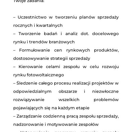
Twoje zadania:
– Uczestnictwo w tworzeniu planów sprzedaży
rocznych i kwartalnych
– Tworzenie badań i analiz dot. docelowego
rynku i trendów branżowych
– Formułowanie cen rynkowych produktów,
dostosowywanie strategii sprzedaży
– Kierowanie celami zespołu w celu rozwoju
rynku fotowoltaicznego
– Śledzenie całego procesu realizacji projektów w
odpowiedzialnym obszarze i niezwłoczne
rozwiązywanie wszelkich problemów
pojawiających się na każdym etapie
– Zarządzanie codzienną pracą zespołu sprzedaży,
nadzorowanie i motywowanie zespołów