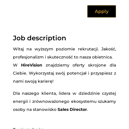
Apply
Job description
Witaj na wyższym poziomie rekrutacji. Jakość,
profesjonalizm i skuteczność to nasza obietnica.
W
HireVision
znajdziemy oferty skrojone dla
Ciebie. Wykorzystaj swój potencjał i przyspiesz z
nami swoją karierę!
Dla naszego klienta, lidera w dziedzinie czystej
energii i zrównoważonego ekosystemu szukamy
osoby na stanowisko
Sales Director
.