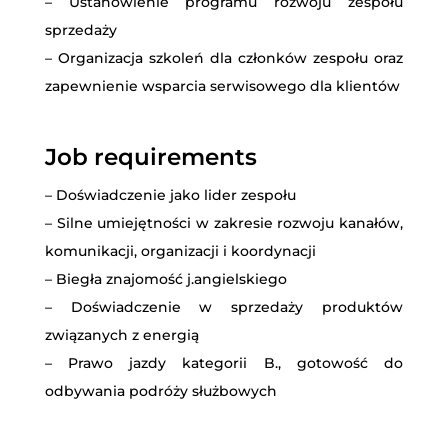
– Ustanowienie programu rozwoju zespołu
sprzedaży
– Organizacja szkoleń dla członków zespołu oraz
zapewnienie wsparcia serwisowego dla klientów
Job requirements
– Doświadczenie jako lider zespołu
– Silne umiejętności w zakresie rozwoju kanałów,
komunikacji, organizacji i koordynacji
– Biegła znajomość j.angielskiego
– Doświadczenie w sprzedaży produktów
związanych z energią
– Prawo jazdy kategorii B., gotowość do
odbywania podróży służbowych