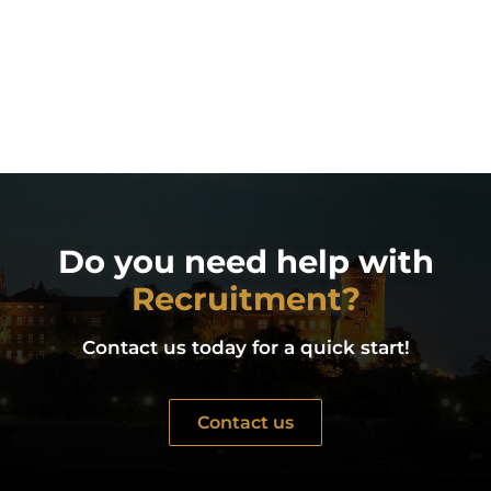
Do you need help with
Recruitment?
Contact us today for a quick start!
Contact us