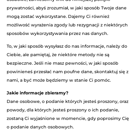
prywatności, abyś zrozumiał, w jaki sposób Twoje dane
mogą zostać wykorzystane. Dajemy Ci również
możliwość wyrażenia zgody lub rezygnacji z niektórych
sposobów wykorzystywania przez nas danych.
To, w jaki sposób wysyłasz do nas informacje, należy do
Ciebie, ale pamiętaj, że niektóre metody nie są
bezpieczne. Jeśli nie masz pewności, w jaki sposób
powinieneś przesłać nam poufne dane, skontaktuj się z
nami, a być może będziemy w stanie Ci pomóc.
Jakie informacje zbieramy?
Dane osobowe, o podanie których jesteś proszony, oraz
powody, dla których jesteś proszony o ich podanie,
zostaną Ci wyjaśnione w momencie, gdy poprosimy Cię
o podanie danych osobowych.