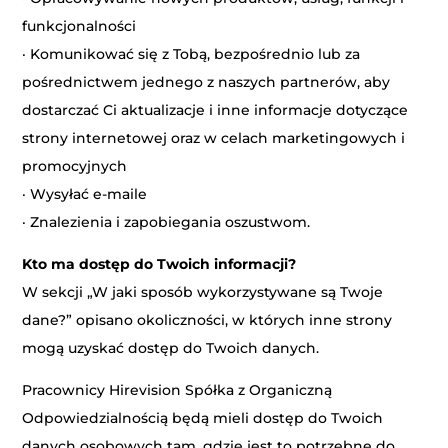
funkcjonalności
· Komunikować się z Tobą, bezpośrednio lub za
pośrednictwem jednego z naszych partnerów, aby
dostarczać Ci aktualizacje i inne informacje dotyczące
strony internetowej oraz w celach marketingowych i
promocyjnych
· Wysyłać e-maile
· Znalezienia i zapobiegania oszustwom.
Kto ma dostęp do Twoich informacji?
W sekcji „W jaki sposób wykorzystywane są Twoje
dane?” opisano okoliczności, w których inne strony
mogą uzyskać dostęp do Twoich danych.
Pracownicy Hirevision Spółka z Organiczną
Odpowiedzialnością będą mieli dostęp do Twoich
danych osobowych tam, gdzie jest to potrzebne do