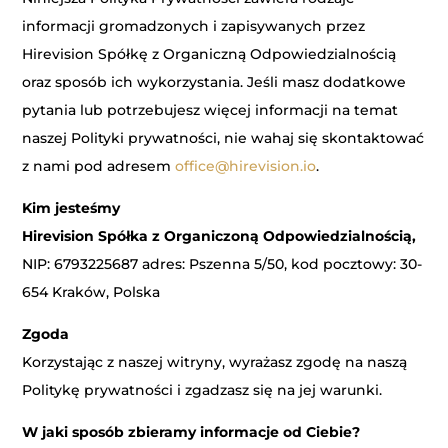
informacji gromadzonych i zapisywanych przez
Hirevision Spółkę z Organiczną Odpowiedzialnością
oraz sposób ich wykorzystania. Jeśli masz dodatkowe
pytania lub potrzebujesz więcej informacji na temat
naszej Polityki prywatności, nie wahaj się skontaktować
z nami pod adresem
office@hirevision.io
.
Kim jesteśmy
Hirevision Spółka z Organiczoną Odpowiedzialnością,
NIP: 6793225687 adres: Pszenna 5/50, kod pocztowy: 30-
654 Kraków, Polska
Zgoda
Korzystając z naszej witryny, wyrażasz zgodę na naszą
Politykę prywatności i zgadzasz się na jej warunki.
W jaki sposób zbieramy informacje od Ciebie?