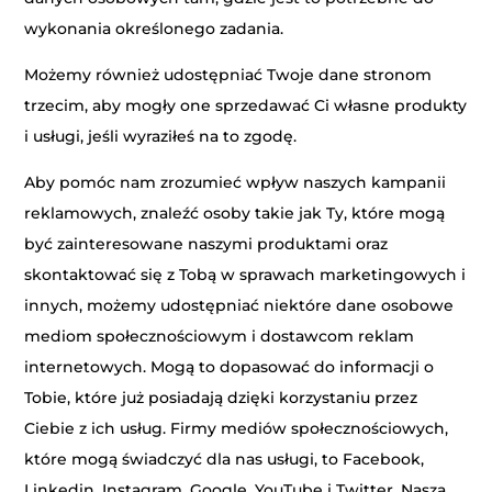
wykonania określonego zadania.
Możemy również udostępniać Twoje dane stronom
trzecim, aby mogły one sprzedawać Ci własne produkty
i usługi, jeśli wyraziłeś na to zgodę.
Aby pomóc nam zrozumieć wpływ naszych kampanii
reklamowych, znaleźć osoby takie jak Ty, które mogą
być zainteresowane naszymi produktami oraz
skontaktować się z Tobą w sprawach marketingowych i
innych, możemy udostępniać niektóre dane osobowe
mediom społecznościowym i dostawcom reklam
internetowych. Mogą to dopasować do informacji o
Tobie, które już posiadają dzięki korzystaniu przez
Ciebie z ich usług. Firmy mediów społecznościowych,
które mogą świadczyć dla nas usługi, to Facebook,
Linkedin, Instagram, Google, YouTube i Twitter. Naszą