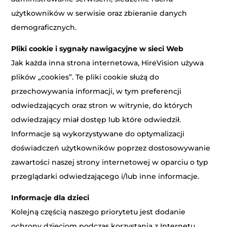
użytkowników w serwisie oraz zbieranie danych
demograficznych.
Pliki cookie i sygnały nawigacyjne w sieci Web
Jak każda inna strona internetowa, HireVision używa
plików „cookies”. Te pliki cookie służą do
przechowywania informacji, w tym preferencji
odwiedzających oraz stron w witrynie, do których
odwiedzający miał dostęp lub które odwiedził.
Informacje są wykorzystywane do optymalizacji
doświadczeń użytkowników poprzez dostosowywanie
zawartości naszej strony internetowej w oparciu o typ
przeglądarki odwiedzającego i/lub inne informacje.
Informacje dla dzieci
Kolejną częścią naszego priorytetu jest dodanie
ochrony dzieciom podczas korzystania z Internetu.