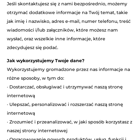
Jeśli skontaktujesz się z nami bezpośrednio, możemy
otrzymać dodatkowe informacje na Twój temat, takie
jak imię i nazwisko, adres e-mail, numer telefonu, treść
wiadomości i/lub załączników, które możesz nam
wysłać, oraz wszelkie inne informacje, które
zdecydujesz się podać.
Jak wykorzystujemy Twoje dane?
Wykorzystujemy gromadzone przez nas informacje na
różne sposoby, w tym do:
· Dostarczać, obsługiwać i utrzymywać naszą stronę
internetową
· Ulepszać, personalizować i rozszerzać naszą stronę
internetową
· Zrozumieć i przeanalizować, w jaki sposób korzystasz z
naszej strony internetowej
· Opracowywanie nowych produktów, usług, funkcji i