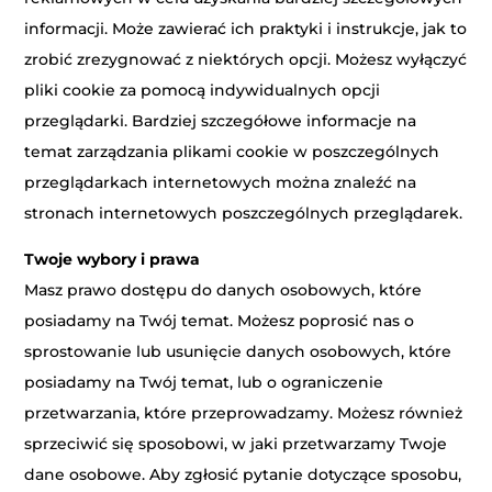
informacji. Może zawierać ich praktyki i instrukcje, jak to
zrobić zrezygnować z niektórych opcji. Możesz wyłączyć
pliki cookie za pomocą indywidualnych opcji
przeglądarki. Bardziej szczegółowe informacje na
temat zarządzania plikami cookie w poszczególnych
przeglądarkach internetowych można znaleźć na
stronach internetowych poszczególnych przeglądarek.
Twoje wybory i prawa
Masz prawo dostępu do danych osobowych, które
posiadamy na Twój temat. Możesz poprosić nas o
sprostowanie lub usunięcie danych osobowych, które
posiadamy na Twój temat, lub o ograniczenie
przetwarzania, które przeprowadzamy. Możesz również
sprzeciwić się sposobowi, w jaki przetwarzamy Twoje
dane osobowe. Aby zgłosić pytanie dotyczące sposobu,